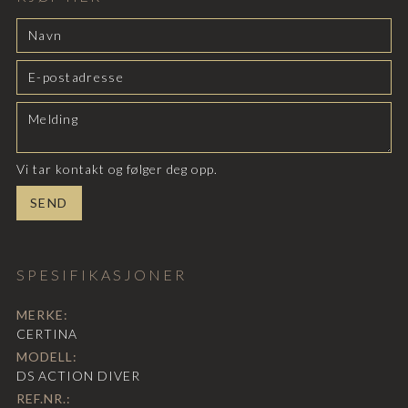
Vi tar kontakt og følger deg opp.
SPESIFIKASJONER
MERKE:
CERTINA
MODELL:
DS ACTION DIVER
REF.NR.: