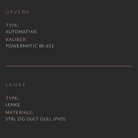
URVERK
TYPE:
AUTOMATIKK
KALIBER:
POWERMATIC 80.611
LENKE
TYPE:
LENKE
MATERIALE:
STÅL OG GULT GULL (PVD)