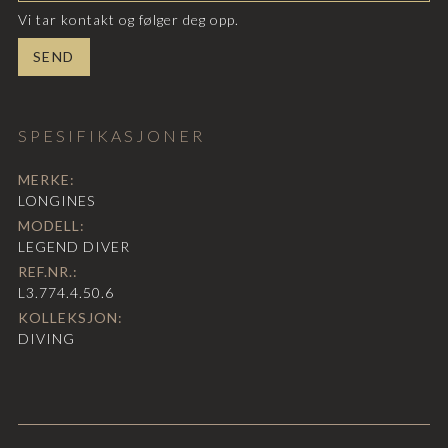
Vi tar kontakt og følger deg opp.
SPESIFIKASJONER
MERKE:
LONGINES
MODELL:
LEGEND DIVER
REF.NR.:
L3.774.4.50.6
KOLLEKSJON:
DIVING