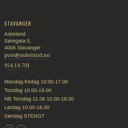
STAVANGER
Askeland
Søregata 5,
4006 Stavanger
post@askeland.no
954 14 701
Mandag-fredag 10:00-17.00
Torsdag 10.00-19.00
NB Torsdag 11.06 10.00-18.00
Lørdag 10.00-16.00
Søndag STENGT