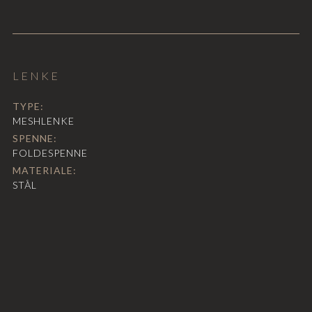
LENKE
TYPE:
MESHLENKE
SPENNE:
FOLDESPENNE
MATERIALE:
STÅL