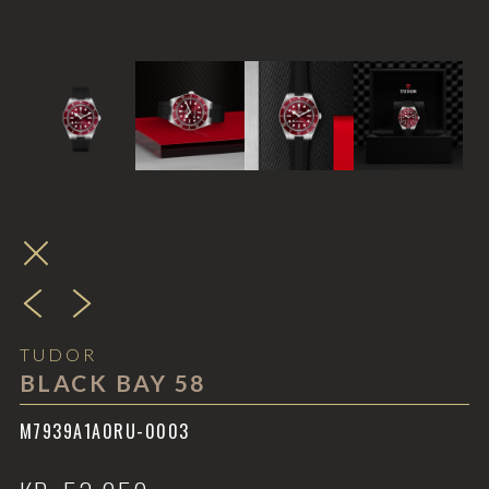
TUDOR
BLACK BAY 58
M7939A1A0RU-0003