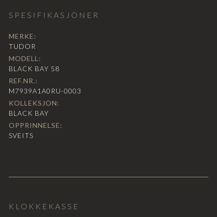
SPESIFIKASJONER
MERKE:
TUDOR
MODELL:
BLACK BAY 58
REF.NR.:
M7939A1A0RU-0003
KOLLEKSJON:
BLACK BAY
OPPRINNELSE:
SVEITS
KLOKKEKASSE