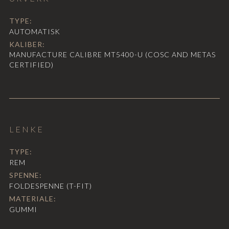
TYPE:
AUTOMATISK
KALIBER:
MANUFACTURE CALIBRE MT5400-U (COSC AND METAS
CERTIFIED)
LENKE
TYPE:
REM
SPENNE:
FOLDESPENNE (T-FIT)
MATERIALE:
GUMMI