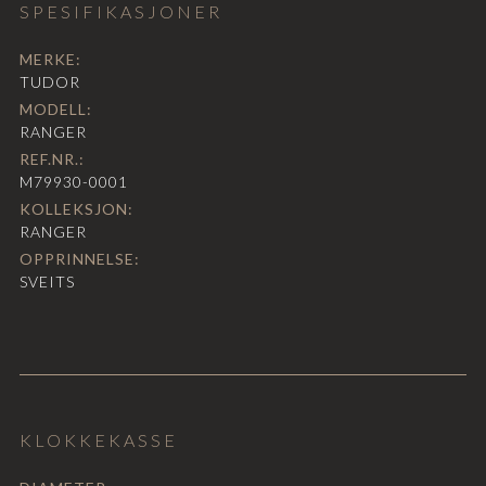
SPESIFIKASJONER
MERKE:
TUDOR
MODELL:
RANGER
REF.NR.:
M79930-0001
KOLLEKSJON:
RANGER
OPPRINNELSE:
SVEITS
KLOKKEKASSE