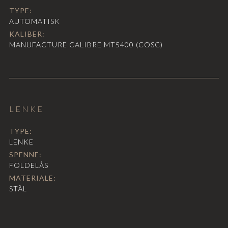
TYPE:
AUTOMATISK
KALIBER:
MANUFACTURE CALIBRE MT5400 (COSC)
LENKE
TYPE:
LENKE
SPENNE:
FOLDELÅS
MATERIALE:
STÅL