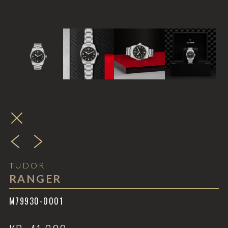
TUDOR
RANGER
M79930-0001