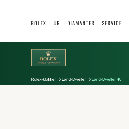
ROLEX
UR
DIAMANTER
SERVICE
Rolex-klokker
Land-Dweller
Land-Dweller 40