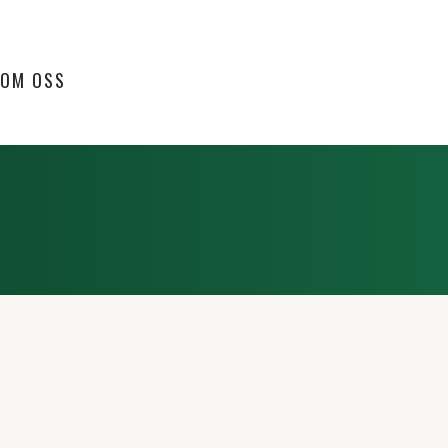
OM OSS