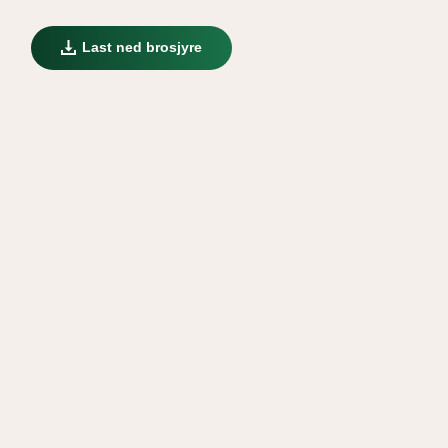
Last ned brosjyre