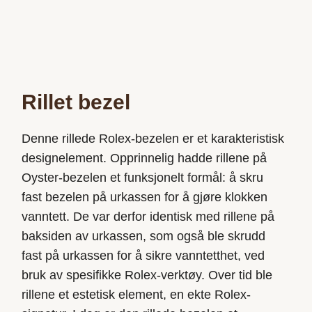
Rillet bezel
Denne rillede Rolex-bezelen er et karakteristisk
designelement. Opprinnelig hadde rillene på
Oyster-bezelen et funksjonelt formål: å skru
fast bezelen på urkassen for å gjøre klokken
vanntett. De var derfor identisk med rillene på
baksiden av urkassen, som også ble skrudd
fast på urkassen for å sikre vanntetthet, ved
bruk av spesifikke Rolex-verktøy. Over tid ble
rillene et estetisk element, en ekte Rolex-