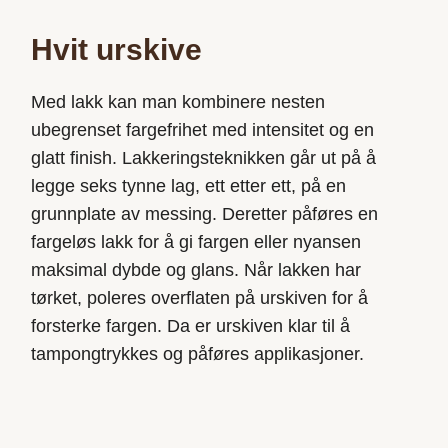
Hvit urskive
Med lakk kan man kombinere nesten
ubegrenset fargefrihet med intensitet og en
glatt finish. Lakkeringsteknikken går ut på å
legge seks tynne lag, ett etter ett, på en
grunnplate av messing. Deretter påføres en
fargeløs lakk for å gi fargen eller nyansen
maksimal dybde og glans. Når lakken har
tørket, poleres overflaten på urskiven for å
forsterke fargen. Da er urskiven klar til å
tampongtrykkes og påføres applikasjoner.