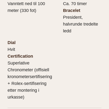
Vanntett ned til 100
Ca. 70 timer
meter (330 fot)
Bracelet
President,
halvrunde tredelte
ledd
Dial
Hvit
Certification
Superlative
Chronometer (offisiell
kronometersertifisering
+ Rolex-sertifisering
etter montering i
urkasse)