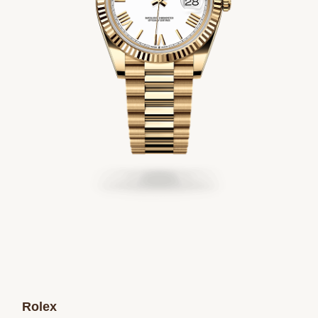
Rolex