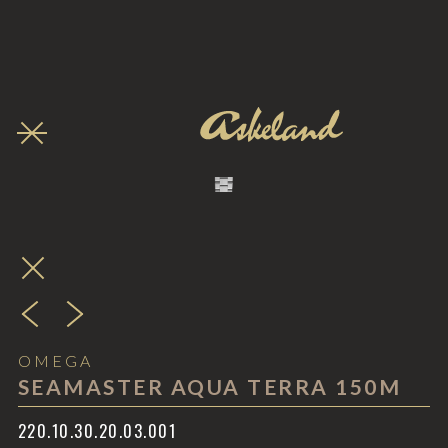
OMEGA
SEAMASTER AQUA TERRA 150M
220.10.30.20.03.001