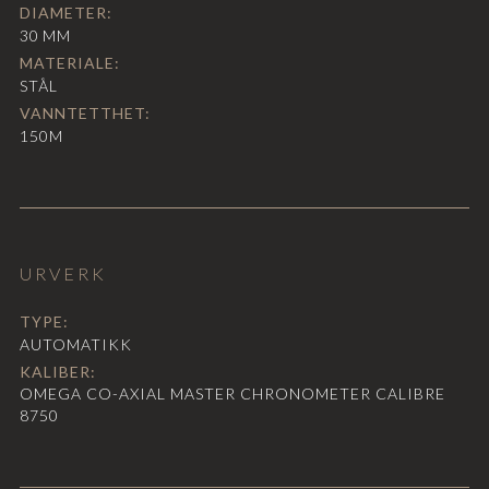
DIAMETER:
30
MM
MATERIALE:
STÅL
VANNTETTHET:
150M
URVERK
TYPE:
AUTOMATIKK
KALIBER:
OMEGA CO-AXIAL MASTER CHRONOMETER CALIBRE
8750