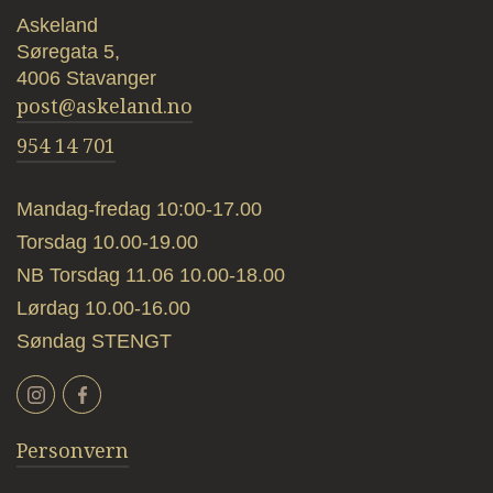
Askeland
Søregata 5,
4006 Stavanger
post@askeland.no
954 14 701
Mandag-fredag 10:00-17.00
Torsdag 10.00-19.00
NB Torsdag 11.06 10.00-18.00
Lørdag 10.00-16.00
Søndag STENGT
Personvern