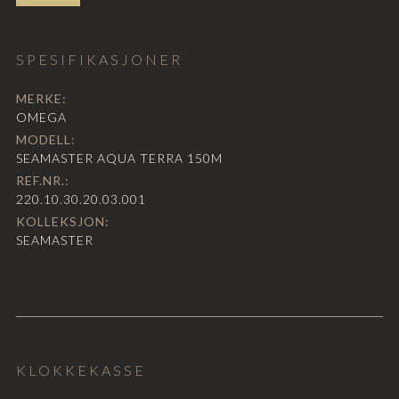
SPESIFIKASJONER
MERKE:
OMEGA
MODELL:
SEAMASTER AQUA TERRA 150M
REF.NR.:
220.10.30.20.03.001
KOLLEKSJON:
SEAMASTER
KLOKKEKASSE