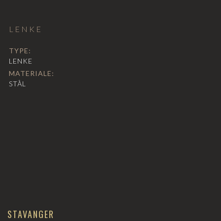
LENKE
TYPE:
LENKE
MATERIALE:
STÅL
STAVANGER