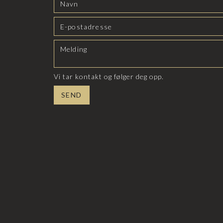
Vi tar kontakt og følger deg opp.