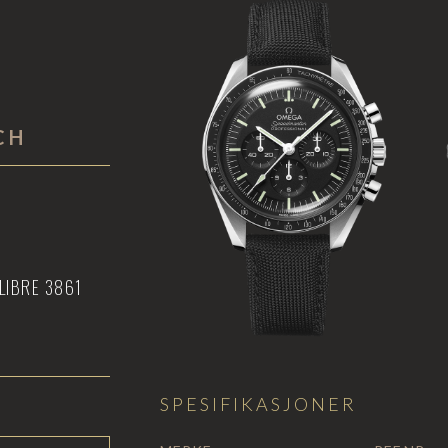
CH
LIBRE 3861
SPESIFIKASJONER