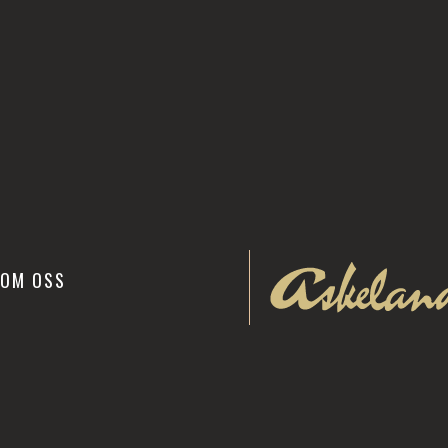
OM OSS