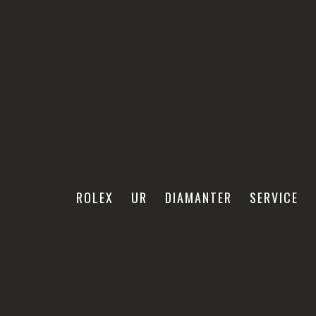
ROLEX
UR
DIAMANTER
SERVICE