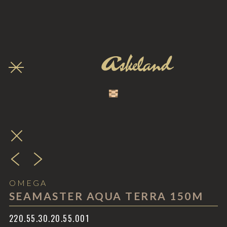
OMEGA
SEAMASTER AQUA TERRA 150M
220.55.30.20.55.001