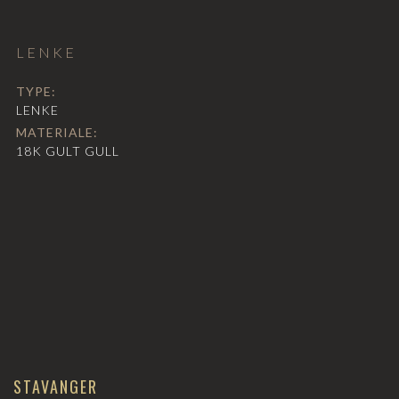
LENKE
TYPE:
LENKE
MATERIALE:
18K GULT GULL
STAVANGER