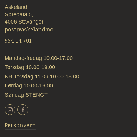
Askeland
Søregata 5,
4006 Stavanger
post@askeland.no
954 14 701
Mandag-fredag 10:00-17.00
Torsdag 10.00-19.00
NB Torsdag 11.06 10.00-18.00
Lørdag 10.00-16.00
Søndag STENGT
Personvern