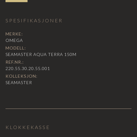
SPESIFIKASJONER
MERKE:
OMEGA
MODELL:
SEAMASTER AQUA TERRA 150M
REF.NR.:
220.55.30.20.55.001
KOLLEKSJON:
SEAMASTER
KLOKKEKASSE